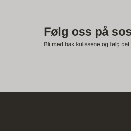
Følg oss på sos
Bli med bak kulissene og følg det