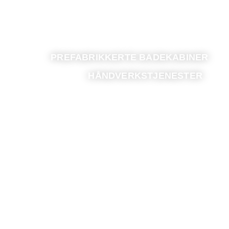
PREFABRIKKERTE BADEKABINER
HÅNDVERKSTJENESTER