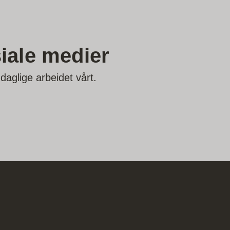
iale medier
 daglige arbeidet vårt.