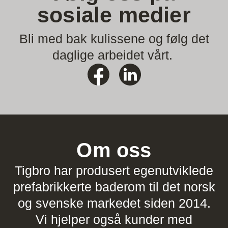
sosiale medier
Bli med bak kulissene og følg det
daglige arbeidet vårt.
Om oss
Tigbro har produsert egenutviklede
prefabrikkerte baderom til det norsk
og svenske markedet siden 2014.
Vi hjelper også kunder med