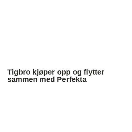
Tigbro kjøper opp og flytter
sammen med Perfekta