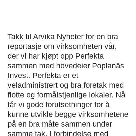
Takk til Arvika Nyheter for en bra
reportasje om virksomheten vår,
der vi har kjøpt opp Perfekta
sammen med hovedeier Poplanäs
Invest. Perfekta er et
veladministrert og bra foretak med
flotte og formålstjenlige lokaler. Nå
får vi gode forutsetninger for å
kunne utvikle begge virksomhetene
på en bra måte sammen under
samme tak. I forbindelse med