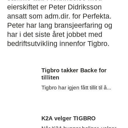
eierskiftet er Peter Didriksson
ansatt som adm.dir. for Perfekta.
Peter har lang bransjeerfaring og
har i det siste året jobbet med
bedriftsutvikling innenfor Tigbro.
Tigbro takker Backe for
tilliten
Tigbro har igjen fått tillit til å
K2A velger TIGBRO