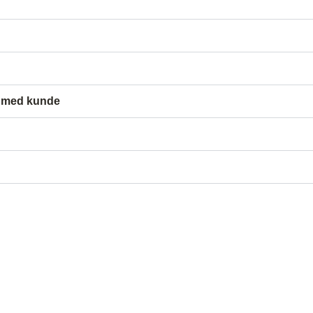
1 med kunde