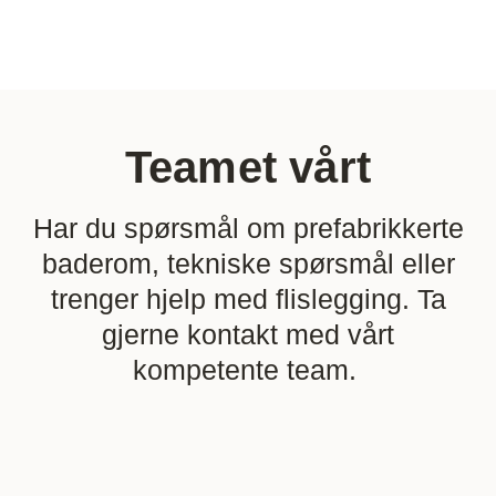
Teamet vårt
Har du spørsmål om prefabrikkerte
baderom, tekniske spørsmål eller
trenger hjelp med flislegging. Ta
gjerne kontakt med vårt
kompetente team.