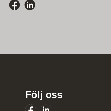
Följ oss